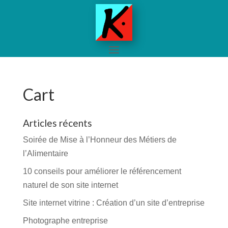
Cart
Articles récents
Soirée de Mise à l’Honneur des Métiers de
l’Alimentaire
10 conseils pour améliorer le référencement
naturel de son site internet
Site internet vitrine : Création d’un site d’entreprise
Photographe entreprise