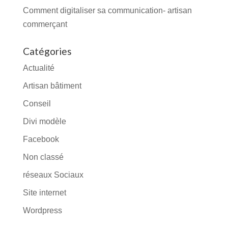
Comment digitaliser sa communication- artisan
commerçant
Catégories
Actualité
Artisan bâtiment
Conseil
Divi modèle
Facebook
Non classé
réseaux Sociaux
Site internet
Wordpress